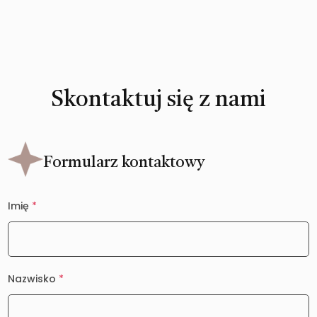
Skontaktuj się z nami
Formularz kontaktowy
Imię
*
Nazwisko
*