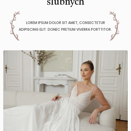
ślubnych
LOREM IPSUM DOLOR SIT AMET, CONSECTETUR
ADIPISCING ELIT. DONEC PRETIUM VIVERRA PORTTITOR.