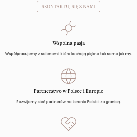
SKONTAKTUJ SIĘ Z NAMI
Wspólna pasja
Współpracujemy z salonami, które kochają piękno tak samo jak my.
Partnerstwo w Polsce i Europie
Rozwijamy sieć partnerów na terenie Polski i za granicą.