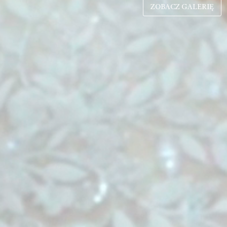
ZOBACZ GALERIĘ