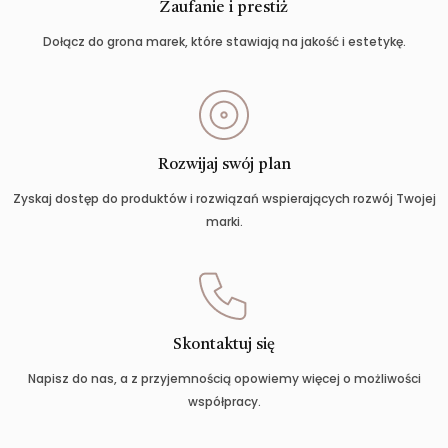
Zaufanie i prestiż
Dołącz do grona marek, które stawiają na jakość i estetykę.
Rozwijaj swój plan
Zyskaj dostęp do produktów i rozwiązań wspierających rozwój Twojej
marki.
Skontaktuj się
Napisz do nas, a z przyjemnością opowiemy więcej o możliwości
współpracy.