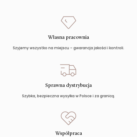
Własna pracownia
Szyjemy wszystko na miejscu – gwarancja jakości i kontroli.
Sprawna dystrybucja
Szybka, bezpieczna wysyłka w Polsce i za granicą.
Współpraca