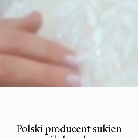
Polski producent sukien