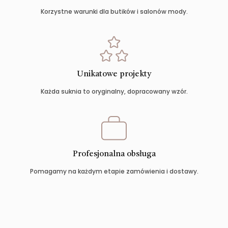
Korzystne warunki dla butików i salonów mody.
Unikatowe projekty
Każda suknia to oryginalny, dopracowany wzór.
Profesjonalna obsługa
Pomagamy na każdym etapie zamówienia i dostawy.