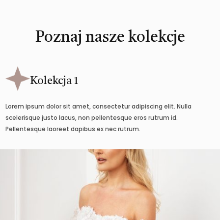
Poznaj nasze kolekcje
Kolekcja 1
Lorem ipsum dolor sit amet, consectetur adipiscing elit. Nulla
scelerisque justo lacus, non pellentesque eros rutrum id.
Pellentesque laoreet dapibus ex nec rutrum.