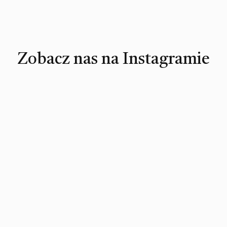
Zobacz nas na Instagramie