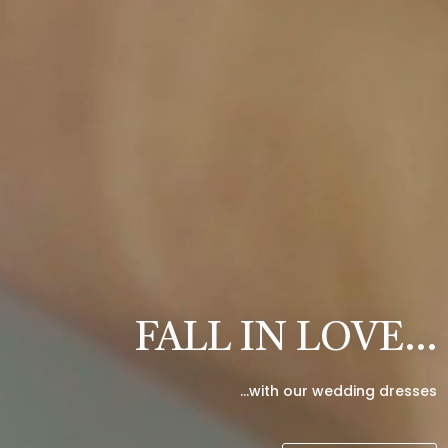
FALL IN LOVE…
…with our wedding dresses