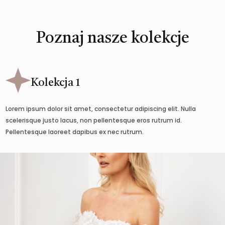
Poznaj nasze kolekcje
Kolekcja 1
Lorem ipsum dolor sit amet, consectetur adipiscing elit. Nulla
scelerisque justo lacus, non pellentesque eros rutrum id.
Pellentesque laoreet dapibus ex nec rutrum.