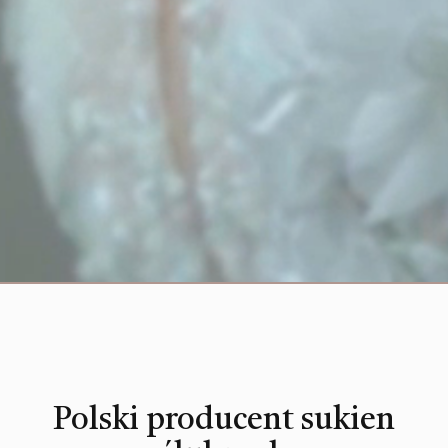
Polski producent sukien