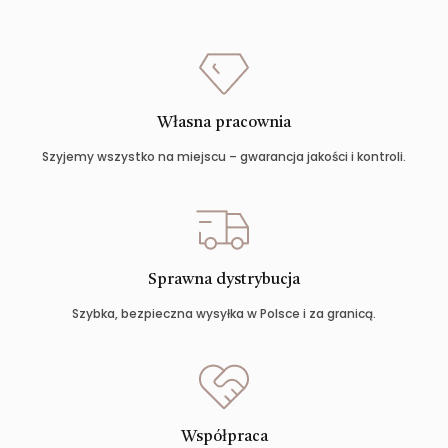
Własna pracownia
Szyjemy wszystko na miejscu – gwarancja jakości i kontroli.
Sprawna dystrybucja
Szybka, bezpieczna wysyłka w Polsce i za granicą.
Współpraca