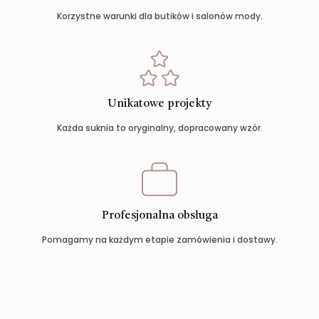
Korzystne warunki dla butików i salonów mody.
Unikatowe projekty
Każda suknia to oryginalny, dopracowany wzór.
Profesjonalna obsługa
Pomagamy na każdym etapie zamówienia i dostawy.