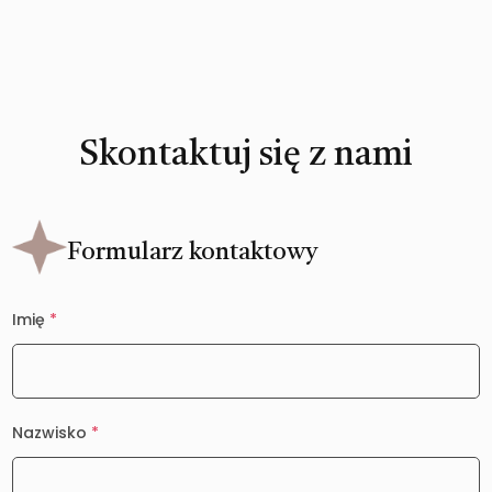
Skontaktuj się z nami
Formularz kontaktowy
Imię
*
Nazwisko
*