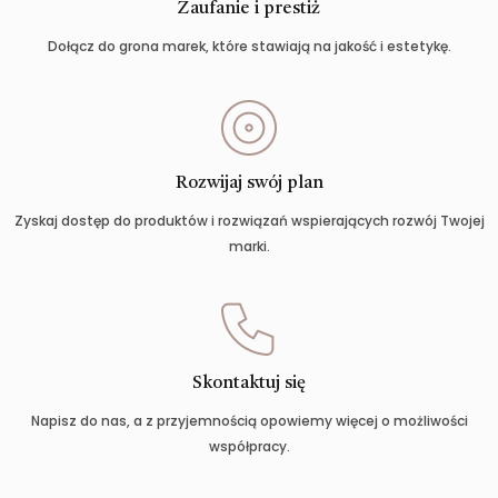
Zaufanie i prestiż
Dołącz do grona marek, które stawiają na jakość i estetykę.
Rozwijaj swój plan
Zyskaj dostęp do produktów i rozwiązań wspierających rozwój Twojej
marki.
Skontaktuj się
Napisz do nas, a z przyjemnością opowiemy więcej o możliwości
współpracy.