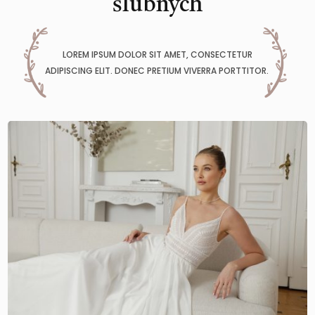
ślubnych
LOREM IPSUM DOLOR SIT AMET, CONSECTETUR
ADIPISCING ELIT. DONEC PRETIUM VIVERRA PORTTITOR.