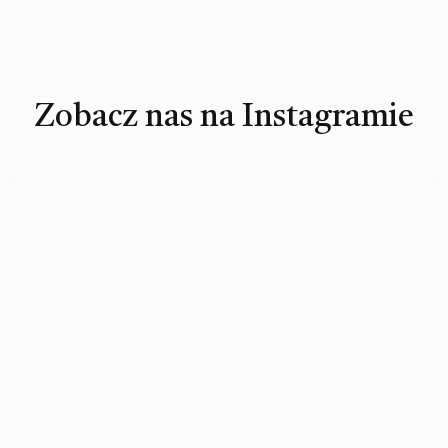
Zobacz nas na Instagramie