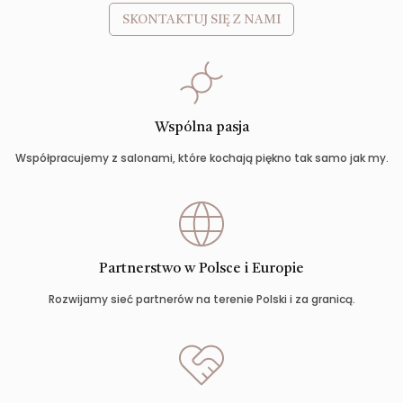
SKONTAKTUJ SIĘ Z NAMI
Wspólna pasja
Współpracujemy z salonami, które kochają piękno tak samo jak my.
Partnerstwo w Polsce i Europie
Rozwijamy sieć partnerów na terenie Polski i za granicą.