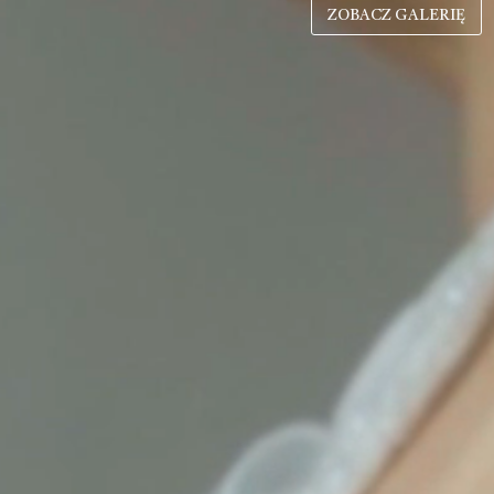
ZOBACZ GALERIĘ