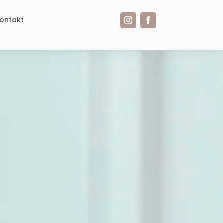
ontakt