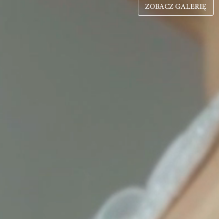
ZOBACZ GALERIĘ