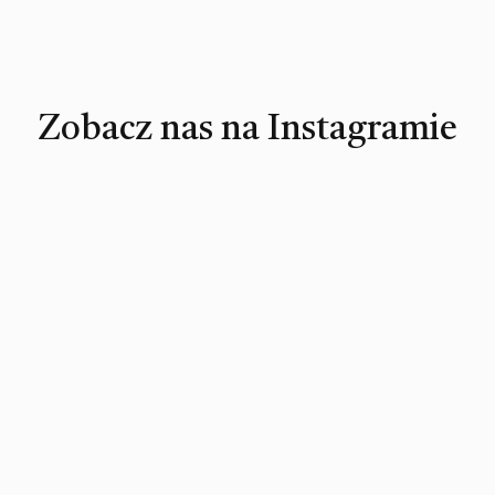
Zobacz nas na Instagramie