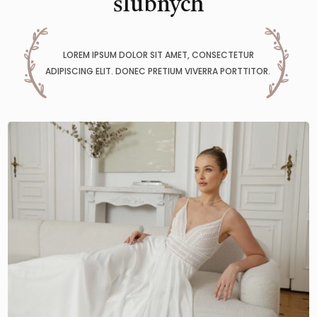
ślubnych
LOREM IPSUM DOLOR SIT AMET, CONSECTETUR
ADIPISCING ELIT. DONEC PRETIUM VIVERRA PORTTITOR.