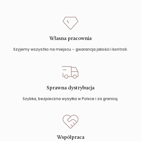
Własna pracownia
Szyjemy wszystko na miejscu – gwarancja jakości i kontroli.
Sprawna dystrybucja
Szybka, bezpieczna wysyłka w Polsce i za granicą.
Współpraca