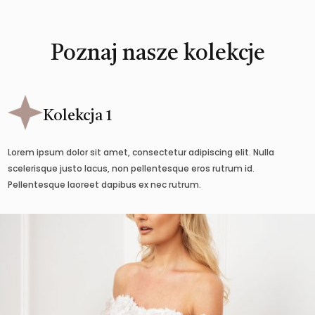
Poznaj nasze kolekcje
Kolekcja 1
Lorem ipsum dolor sit amet, consectetur adipiscing elit. Nulla
scelerisque justo lacus, non pellentesque eros rutrum id.
Pellentesque laoreet dapibus ex nec rutrum.