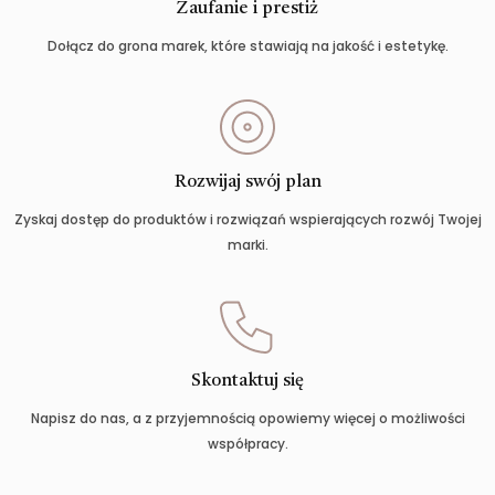
Zaufanie i prestiż
Dołącz do grona marek, które stawiają na jakość i estetykę.
Rozwijaj swój plan
Zyskaj dostęp do produktów i rozwiązań wspierających rozwój Twojej
marki.
Skontaktuj się
Napisz do nas, a z przyjemnością opowiemy więcej o możliwości
współpracy.