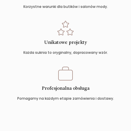
Korzystne warunki dla butików i salonów mody.
Unikatowe projekty
Każda suknia to oryginalny, dopracowany wzór.
Profesjonalna obsługa
Pomagamy na każdym etapie zamówienia i dostawy.