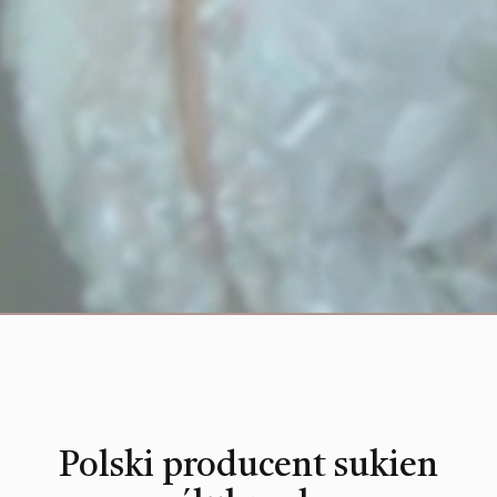
Polski producent sukien