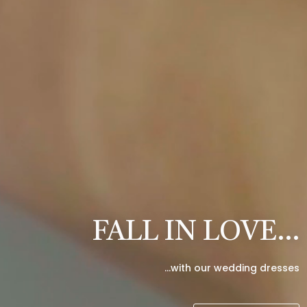
FALL IN LOVE…
…with our wedding dresses