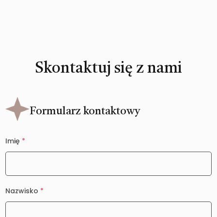
Skontaktuj się z nami
Formularz kontaktowy
Imię
*
Nazwisko
*