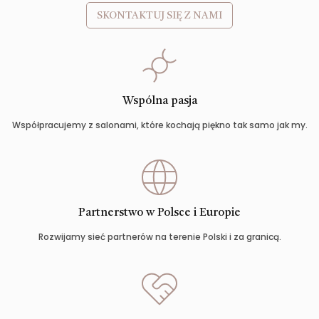
SKONTAKTUJ SIĘ Z NAMI
Wspólna pasja
Współpracujemy z salonami, które kochają piękno tak samo jak my.
Partnerstwo w Polsce i Europie
Rozwijamy sieć partnerów na terenie Polski i za granicą.