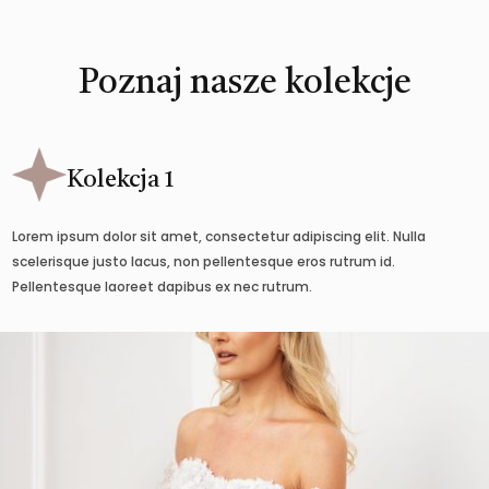
Poznaj nasze kolekcje
Kolekcja 1
Lorem ipsum dolor sit amet, consectetur adipiscing elit. Nulla
scelerisque justo lacus, non pellentesque eros rutrum id.
Pellentesque laoreet dapibus ex nec rutrum.