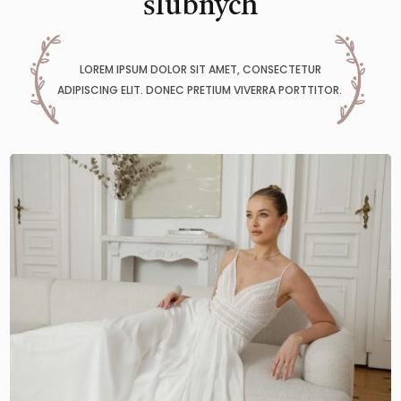
ślubnych
LOREM IPSUM DOLOR SIT AMET, CONSECTETUR
ADIPISCING ELIT. DONEC PRETIUM VIVERRA PORTTITOR.