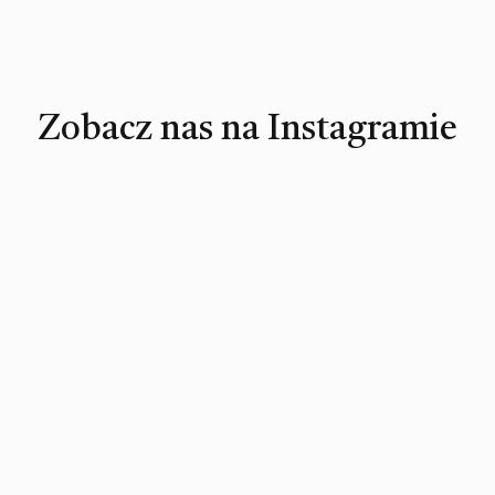
Zobacz nas na Instagramie