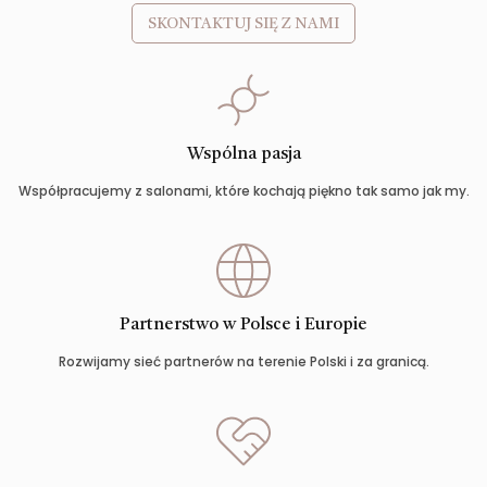
SKONTAKTUJ SIĘ Z NAMI
Wspólna pasja
Współpracujemy z salonami, które kochają piękno tak samo jak my.
Partnerstwo w Polsce i Europie
Rozwijamy sieć partnerów na terenie Polski i za granicą.