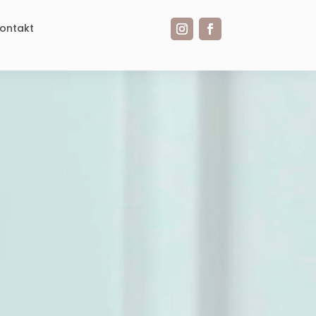
ontakt