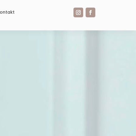
ontakt