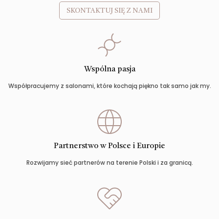
SKONTAKTUJ SIĘ Z NAMI
Wspólna pasja
Współpracujemy z salonami, które kochają piękno tak samo jak my.
Partnerstwo w Polsce i Europie
Rozwijamy sieć partnerów na terenie Polski i za granicą.