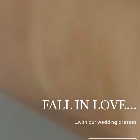
FALL IN LOVE…
…with our wedding dresses