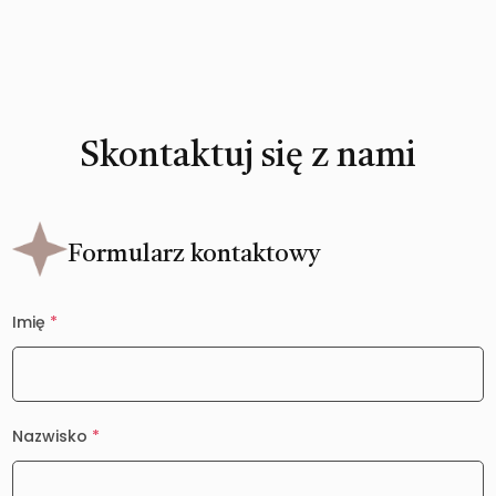
Skontaktuj się z nami
Formularz kontaktowy
Imię
*
Nazwisko
*