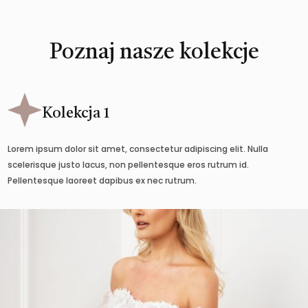
Poznaj nasze kolekcje
Kolekcja 1
Lorem ipsum dolor sit amet, consectetur adipiscing elit. Nulla
scelerisque justo lacus, non pellentesque eros rutrum id.
Pellentesque laoreet dapibus ex nec rutrum.