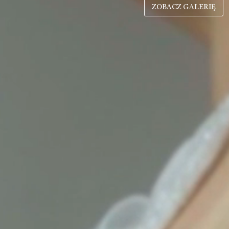
ZOBACZ GALERIĘ