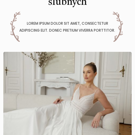
ślubnych
LOREM IPSUM DOLOR SIT AMET, CONSECTETUR
ADIPISCING ELIT. DONEC PRETIUM VIVERRA PORTTITOR.