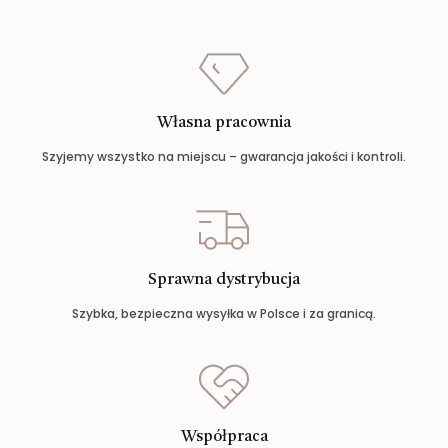
Własna pracownia
Szyjemy wszystko na miejscu – gwarancja jakości i kontroli.
Sprawna dystrybucja
Szybka, bezpieczna wysyłka w Polsce i za granicą.
Współpraca