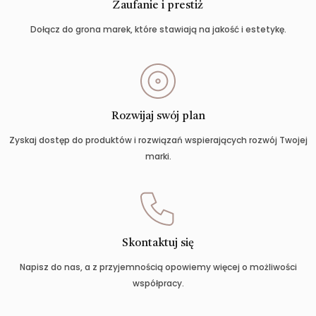
Zaufanie i prestiż
Dołącz do grona marek, które stawiają na jakość i estetykę.
Rozwijaj swój plan
Zyskaj dostęp do produktów i rozwiązań wspierających rozwój Twojej
marki.
Skontaktuj się
Napisz do nas, a z przyjemnością opowiemy więcej o możliwości
współpracy.