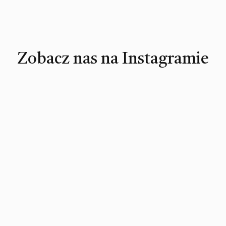
Zobacz nas na Instagramie