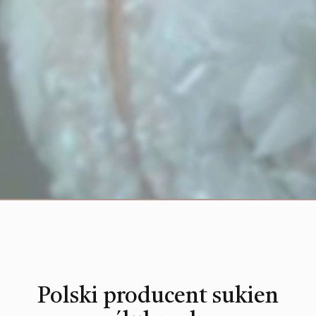
Polski producent sukien