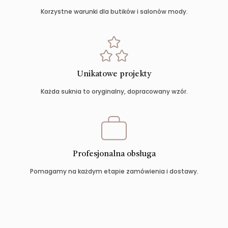
Korzystne warunki dla butików i salonów mody.
Unikatowe projekty
Każda suknia to oryginalny, dopracowany wzór.
Profesjonalna obsługa
Pomagamy na każdym etapie zamówienia i dostawy.