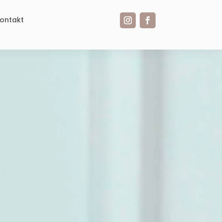
ontakt