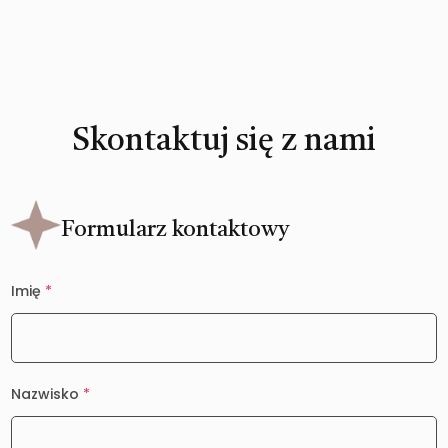
Skontaktuj się z nami
Formularz kontaktowy
Imię
*
Nazwisko
*