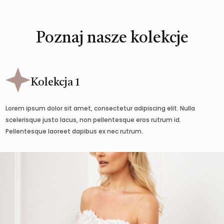
Poznaj nasze kolekcje
Kolekcja 1
Lorem ipsum dolor sit amet, consectetur adipiscing elit. Nulla
scelerisque justo lacus, non pellentesque eros rutrum id.
Pellentesque laoreet dapibus ex nec rutrum.