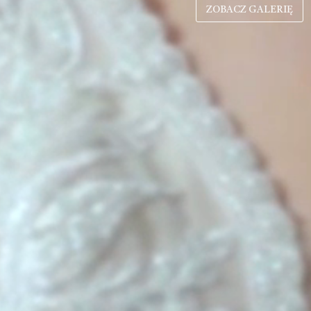
ZOBACZ GALERIĘ