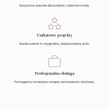
Korzystne warunki dla butików i salonów mody.
Unikatowe projekty
Każda suknia to oryginalny, dopracowany wzór.
Profesjonalna obsługa
Pomagamy na każdym etapie zamówienia i dostawy.