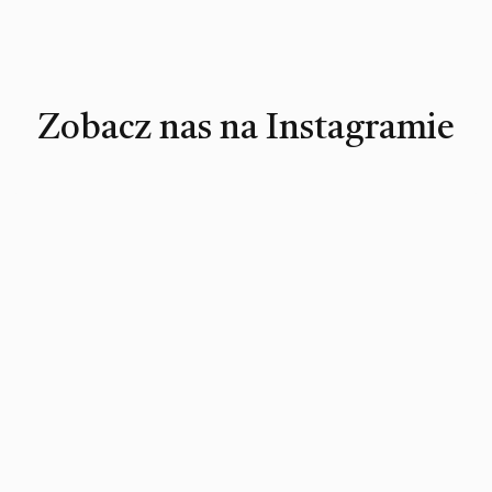
Zobacz nas na Instagramie