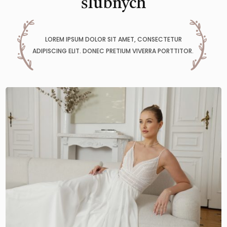
ślubnych
LOREM IPSUM DOLOR SIT AMET, CONSECTETUR
ADIPISCING ELIT. DONEC PRETIUM VIVERRA PORTTITOR.