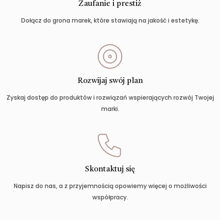
Zaufanie i prestiż
Dołącz do grona marek, które stawiają na jakość i estetykę.
Rozwijaj swój plan
Zyskaj dostęp do produktów i rozwiązań wspierających rozwój Twojej
marki.
Skontaktuj się
Napisz do nas, a z przyjemnością opowiemy więcej o możliwości
współpracy.