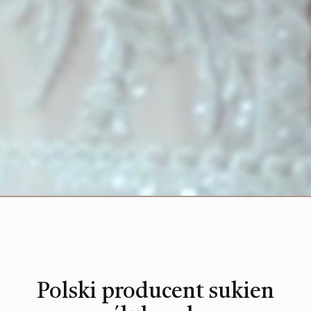
Polski producent sukien