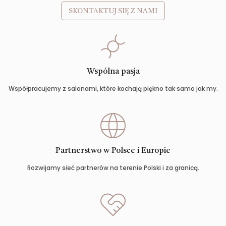
SKONTAKTUJ SIĘ Z NAMI
Wspólna pasja
Współpracujemy z salonami, które kochają piękno tak samo jak my.
Partnerstwo w Polsce i Europie
Rozwijamy sieć partnerów na terenie Polski i za granicą.