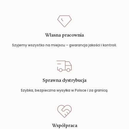
Własna pracownia
Szyjemy wszystko na miejscu – gwarancja jakości i kontroli.
Sprawna dystrybucja
Szybka, bezpieczna wysyłka w Polsce i za granicą.
Współpraca