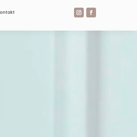
ontakt